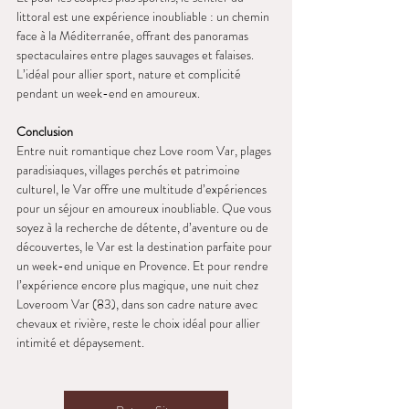
littoral est une expérience inoubliable : un chemin 
face à la Méditerranée, offrant des panoramas 
spectaculaires entre plages sauvages et falaises. 
L’idéal pour allier sport, nature et complicité 
pendant un week-end en amoureux.
Conclusion
Entre nuit romantique chez Love room Var, plages 
paradisiaques, villages perchés et patrimoine 
culturel, le Var offre une multitude d’expériences 
pour un séjour en amoureux inoubliable. Que vous 
soyez à la recherche de détente, d’aventure ou de 
découvertes, le Var est la destination parfaite pour 
un week-end unique en Provence. Et pour rendre 
l’expérience encore plus magique, une nuit chez 
Loveroom Var (83), dans son cadre nature avec 
chevaux et rivière, reste le choix idéal pour allier 
intimité et dépaysement.