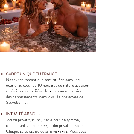
CADRE UNIQUE EN FRANCE
Nos suites romantique sont situées dans une
écurie, au cœur de 10 hectares de nature avec son
accès à la rivière. Réveillez-vous au son apaisant
des hennissements, dans la vallée préservée de
Sauvebonne.
INTIMITÉ ABSOLU
Jacuzzi privatif, sauna, literie haut de gamme,
canapé tantra, cheminée, jardin privatif, piscine ...
Chaque suite est isolée sans vis-à-vis. Vous êtes