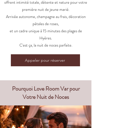
offrent intimité totale, détente
et nature pour votre
première nuit de jeune marié.
Arrivée autonome, champagne au frais, décoration
pétales de roses,
et un cadre unique à 15 minutes des plages
de
Hyères.
C'est ça, la nuit de noces parfaite.
Appeler pour réserver
Pourquoi Love Room Var pour
Votre Nuit de Noces