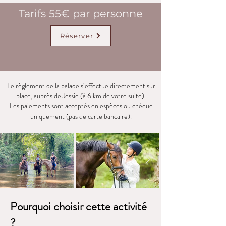
Tarifs 55€ par personne
Réserver
Le règlement de la balade s’effectue directement sur
place, auprès de Jessie (à 6 km de votre suite).
Les paiements sont acceptés en espèces ou chèque
uniquement (pas de carte bancaire).
Pourquoi choisir cette activité
?