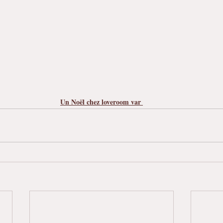
Un Noël chez loveroom var 