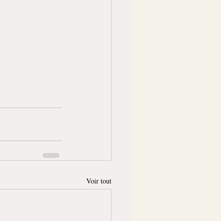
Voir tout