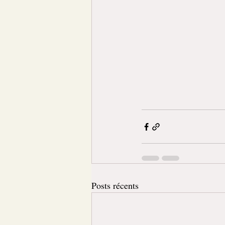
Posts récents